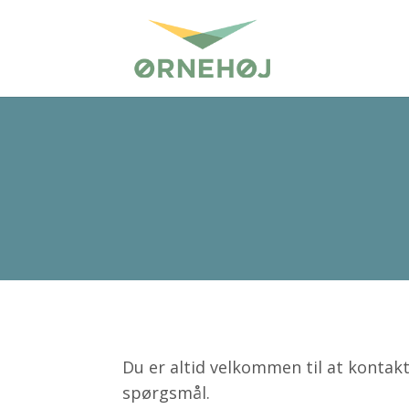
Du er altid velkommen til at kontak
spørgsmål.