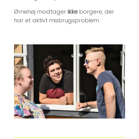
Ørnehøj modtager
ikke
borgere, der
har et aktivt misbrugsproblem.