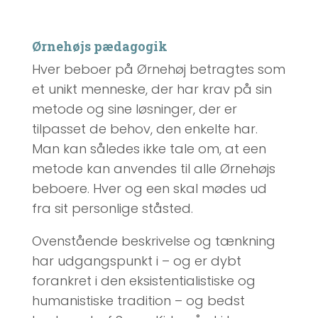
Ørnehøjs pædagogik
Hver beboer på Ørnehøj betragtes som
et unikt menneske, der har krav på sin
metode og sine løsninger, der er
tilpasset de behov, den enkelte har.
Man kan således ikke tale om, at een
metode kan anvendes til alle Ørnehøjs
beboere. Hver og een skal mødes ud
fra sit personlige ståsted.
Ovenstående beskrivelse og tænkning
har udgangspunkt i – og er dybt
forankret i den eksistentialistiske og
humanistiske tradition – og bedst